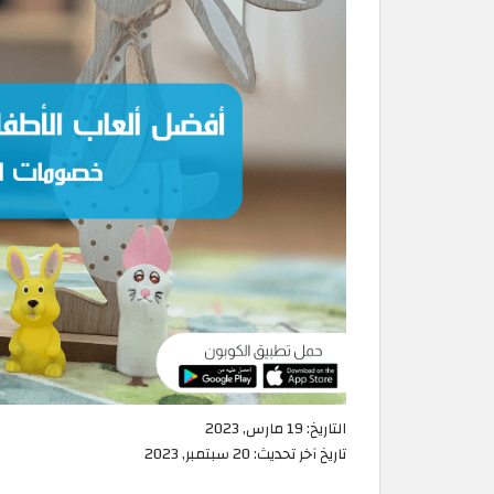
التاريخ:
19 مارس, 2023
تاريخ آخر تحديث:
20 سبتمبر, 2023