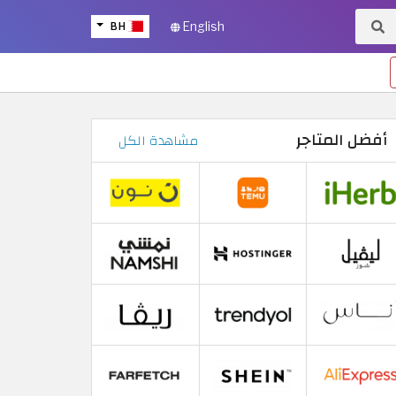
BH
English
أفضل المتاجر
مشاهدة الكل