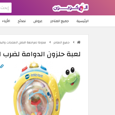
الرئيسية
جميع المتاجر
عروض
نصائح
الأزياء
جميع المتاجر
مدونة لمراجعة افضل المنتجات والبض
لعبة حلزون الدوامة لضرب ا