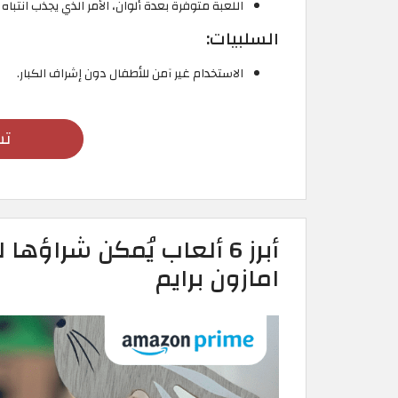
اللعبة متوفرة بعدة ألوان، الأمر الذي يجذب انتباه
السلبيات:
الاستخدام غير آمن للأطفال دون إشراف الكبار.
تس
امازون برايم