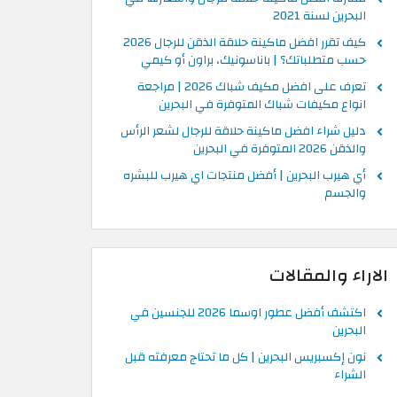
البحرين لسنة 2021
كيف تقرر افضل ماكينة حلاقة الذقن للرجال 2026
حسب متطلباتك؟ | باناسونيك، براون أو كيمي
تعرف على افضل مكيف شباك 2026 | مراجعة
انواع مكيفات شباك المتوفرة في البحرين
دليل شراء افضل ماكينة حلاقة للرجال لشعر الرأس
والذقن 2026 المتوفرة في البحرين
أي هيرب البحرين | أفضل منتجات اي هيرب للبشره
والجسم
الاراء والمقالات
اكتشف أفضل عطور اوسما 2026 للجنسين في
البحرين
نون إكسبريس البحرين | كل ما تحتاج معرفته قبل
الشراء