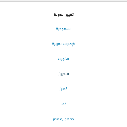
تغيير الدولة
السعودية
الإمارات العربية
الكويت
البحرين
عُمان
قطر
جمهورية مصر