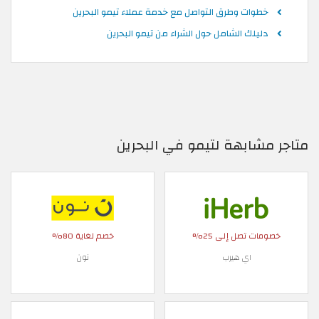
خطوات وطرق التواصل مع خدمة عملاء تيمو البحرين
دليلك الشامل حول الشراء من تيمو البحرين
متاجر مشابهة لتيمو في البحرين
خصومات تصل إلى 25%
خصم لغاية 80%
اي هيرب
نون