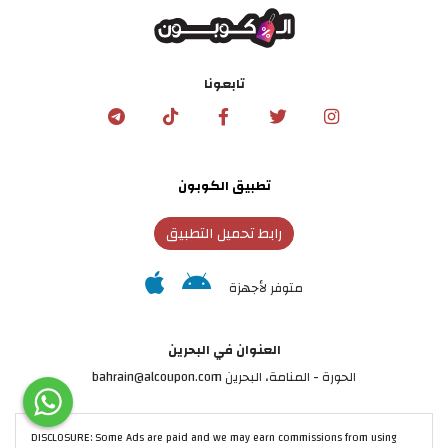
تابعونا
تطبيق الكوبون
رابط تحميل التطبيق
متوفر لأجهزة
العنوان في البحرين
الحورة - المنامة‎، البحرين bahrain@alcoupon.com
DISCLOSURE: Some Ads are paid and we may earn commissions from using