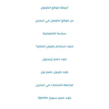
خريطة موقع الكوبون
عن موقع الكوبون في البحرين
سياسة الخصوصية
كيف استخدم كوبون الخصم؟
كود خصم ترينديول
كود كوبون خصم نون
مراجعة المنتجات في البحرين
كود خصم سبورتر Sporter