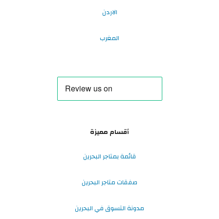
الاردن
المغرب
أقسام مميزة
قائمة بمتاجر البحرين
صفقات متاجر البحرين
مدونة التسوق في البحرين