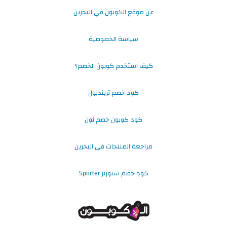
عن موقع الكوبون في البحرين
سياسة الخصوصية
كيف استخدم كوبون الخصم؟
كود خصم ترينديول
كود كوبون خصم نون
مراجعة المنتجات في البحرين
كود خصم سبورتر Sporter