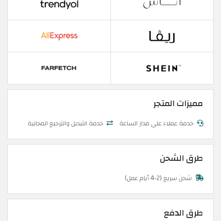
مميزات المتجر
خدمة عملاء على مدار الساعة
خدمة التبديل والترجيع المجانية
طرق الشحن
شحن سريع (2-4 أيام عمل)
طرق الدفع