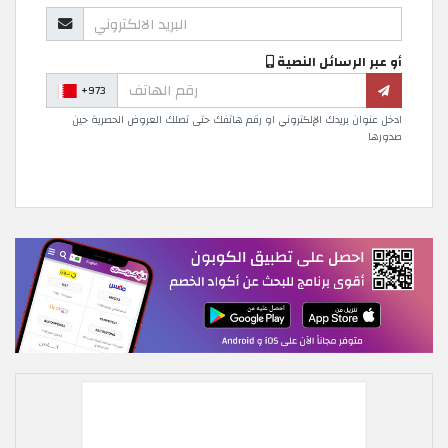
أو عبر الرسائل النصية
+973
ادخل عنوان بريدك الإلكتروني او رقم هاتفك حتى تصلك العروض الحصرية حين
صدورها