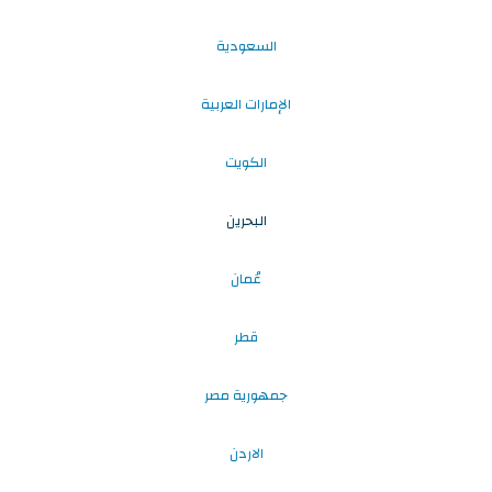
السعودية
الإمارات العربية
الكويت
البحرين
عُمان
قطر
جمهورية مصر
الاردن