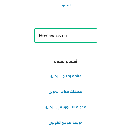
المغرب
أقسام مميزة
قائمة بمتاجر البحرين
صفقات متاجر البحرين
مدونة التسوق في البحرين
خريطة موقع الكوبون