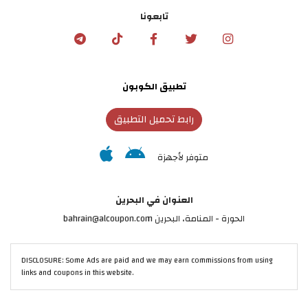
تابعونا
تطبيق الكوبون
رابط تحميل التطبيق
متوفر لأجهزة
العنوان في البحرين
الحورة - المنامة‎، البحرين bahrain@alcoupon.com
DISCLOSURE: Some Ads are paid and we may earn commissions from using
links and coupons in this website.