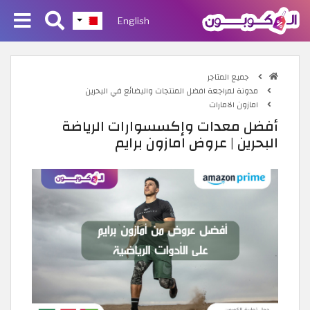
English
جميع المتاجر
مدونة لمراجعة افضل المنتجات والبضائع في البحرين
امازون الامارات
أفضل معدات وإكسسوارات الرياضة
البحرين | عروض امازون برايم