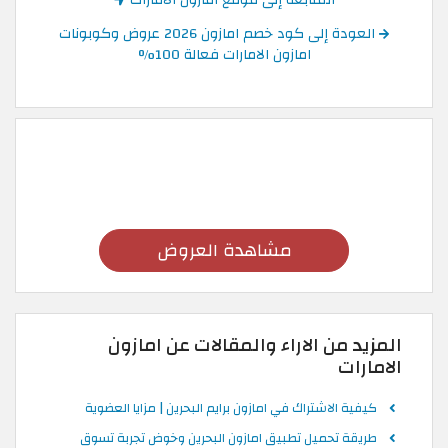
العودة إلى كود خصم امازون 2026 عروض وكوبونات
امازون الامارات فعالة 100%
مشاهدة العروض
المزيد من الاراء والمقالات عن امازون
الامارات
كيفية الاشتراك في امازون برايم البحرين | مزايا العضوية
طريقة تحميل تطبيق امازون البحرين وخوض تجربة تسوق