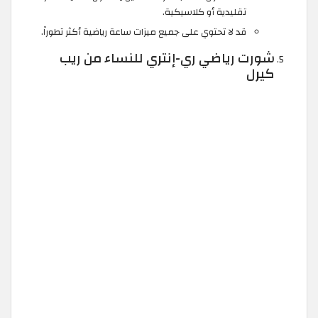
تقليدية أو كلاسيكية.
قد لا تحتوي على جميع ميزات ساعة رياضية أكثر تطوراً.
شورت رياضي ري-إنتري للنساء من ريب
كيرل