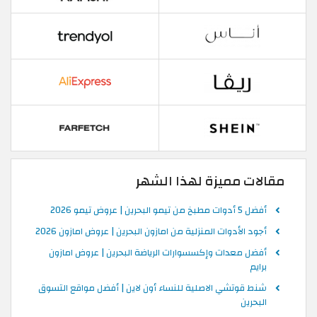
مقالات مميزة لهذا الشهر
أفضل 5 أدوات مطبخ من تيمو البحرين | عروض تيمو 2026
أجود الأدوات المنزلية من امازون البحرين | عروض امازون 2026
أفضل معدات وإكسسوارات الرياضة البحرين | عروض امازون
برايم
شنط قوتشي الاصلية للنساء أون لاين | أفضل مواقع التسوق
البحرين