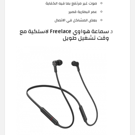
صوت غير مرتفع بما فيه الكفاية
عمر البطارية قصير
بعض المشاكل في الاتصال
سماعة هواوي Freelace لاسلكية مع
وقت تشغيل طويل