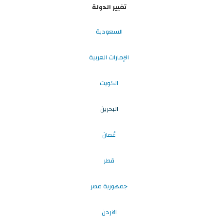
تغيير الدولة
السعودية
الإمارات العربية
الكويت
البحرين
عُمان
قطر
جمهورية مصر
الاردن