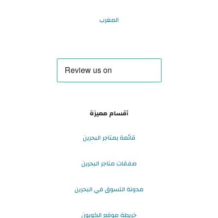
المغرب
أقسام مميزة
قائمة بمتاجر البحرين
صفقات متاجر البحرين
مدونة التسوق في البحرين
خريطة موقع الكوبون