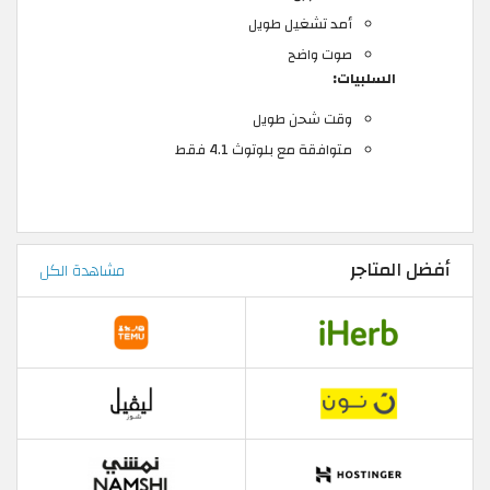
أمد تشغيل طويل
صوت واضح
السلبيات:
وقت شحن طويل
متوافقة مع بلوتوث 4.1 فقط
أفضل المتاجر
مشاهدة الكل