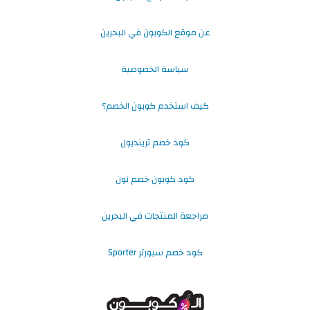
عن موقع الكوبون في البحرين
سياسة الخصوصية
كيف استخدم كوبون الخصم؟
كود خصم ترينديول
كود كوبون خصم نون
مراجعة المنتجات في البحرين
كود خصم سبورتر Sporter