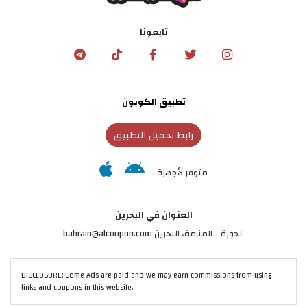
تابعونا
تطبيق الكوبون
رابط تحميل التطبيق
متوفر لأجهزة
العنوان في البحرين
الحورة - المنامة‎، البحرين bahrain@alcoupon.com
DISCLOSURE: Some Ads are paid and we may earn commissions from using
links and coupons in this website.