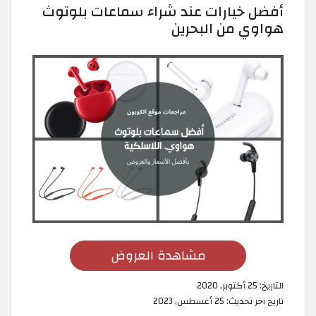
أفضل خيارات عند شراء سماعات بلوتوث
هواوي من البحرين
مشاهدة العروض
التاريخ:
25 أكتوبر, 2020
تاريخ آخر تحديث:
25 أغسطس, 2023