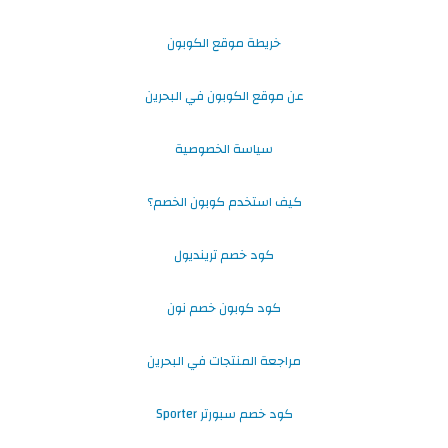
خريطة موقع الكوبون
عن موقع الكوبون في البحرين
سياسة الخصوصية
كيف استخدم كوبون الخصم؟
كود خصم ترينديول
كود كوبون خصم نون
مراجعة المنتجات في البحرين
كود خصم سبورتر Sporter