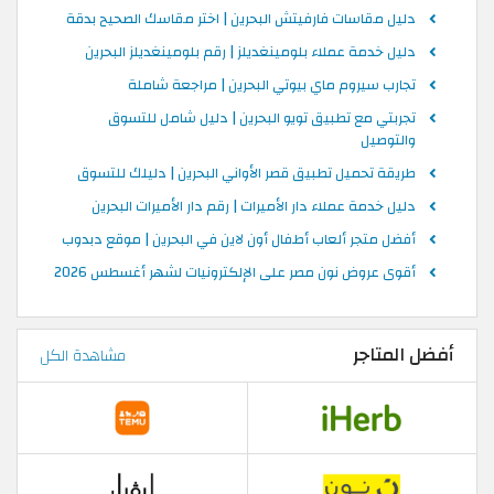
دليل مقاسات فارفيتش البحرين | اختر مقاسك الصحيح بدقة
دليل خدمة عملاء بلومينغديلز | رقم بلومينغديلز البحرين
تجارب سيروم ماي بيوتي البحرين | مراجعة شاملة
تجربتي مع تطبيق تويو البحرين | دليل شامل للتسوق
والتوصيل
طريقة تحميل تطبيق قصر الأواني البحرين | دليلك للتسوق
دليل خدمة عملاء دار الأميرات | رقم دار الأميرات البحرين
أفضل متجر ألعاب أطفال أون لاين في البحرين | موقع دبدوب
أقوى عروض نون مصر على الإلكترونيات لشهر أغسطس 2026
أفضل المتاجر
مشاهدة الكل