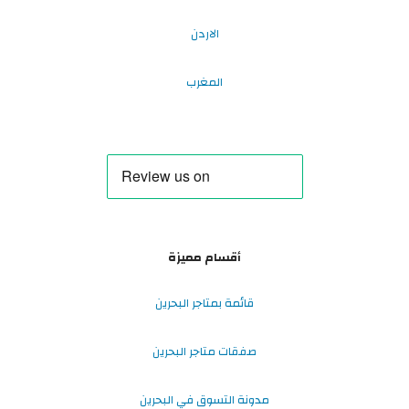
الاردن
المغرب
أقسام مميزة
قائمة بمتاجر البحرين
صفقات متاجر البحرين
مدونة التسوق في البحرين