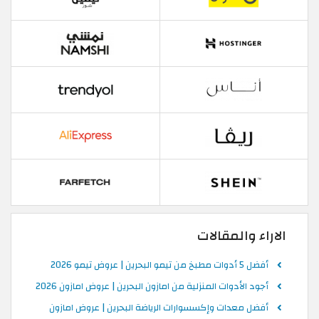
الاراء والمقالات
أفضل 5 أدوات مطبخ من تيمو البحرين | عروض تيمو 2026
أجود الأدوات المنزلية من امازون البحرين | عروض امازون 2026
أفضل معدات وإكسسوارات الرياضة البحرين | عروض امازون