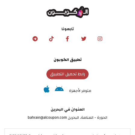
تابعونا
تطبيق الكوبون
رابط تحميل التطبيق
متوفر لأجهزة
العنوان في البحرين
الحورة - المنامة‎، البحرين bahrain@alcoupon.com