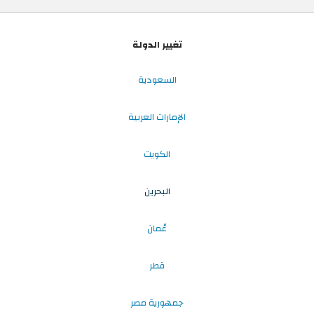
تغيير الدولة
السعودية
الإمارات العربية
الكويت
البحرين
عُمان
قطر
جمهورية مصر