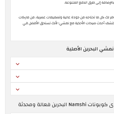
إضافة إلى طرق الدفع المتنوعة.
وفر لك كل ما تحتاجه من جودة عالية وتصميمات عصرية، من ماركات
ن واكتشف أحدث صيحات الأحذية مع نمشي؛ لأنك تستحق الأفضل في
مشي البحرين الأصلية