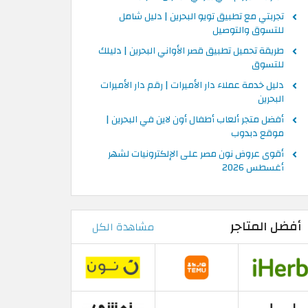
تجربتي مع تطبيق تويو البحرين | دليل شامل
للتسوق والتوصيل
طريقة تحميل تطبيق قصر الأواني البحرين | دليلك
للتسوق
دليل خدمة عملاء دار الأميرات | رقم دار الأميرات
البحرين
أفضل متجر ألعاب أطفال أون لاين في البحرين |
موقع دبدوب
أقوى عروض نون مصر على الإلكترونيات لشهر
أغسطس 2026
أفضل المتاجر
مشاهدة الكل