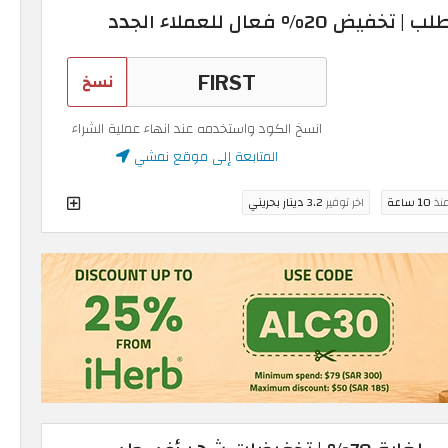
 فعال للعملاء الجدد
نسخ
انسخ الكود واستخدمه عند انهاء عملية الشراء
المتابعة إلى موقع نمشي
منذ
10 ساعة
اخر توفير
3.2 دينار بحريني