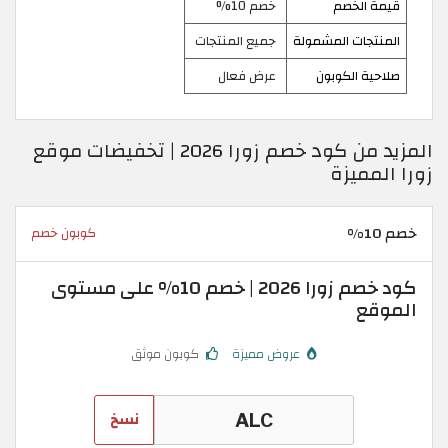
قيمة الخصم
خصم 10%
المنتجات المشمولة
جميع المنتجات
صلاحية الكوبون
عرض فعال
المزيد من كود خصم زورا 2026 | تخفيضات موقع
زورا المميزة
خصم 10%
كوبون خصم
كود خصم زورا 2026 | خصم 10% على مستوى
الموقع
عروض مميزة
كوبون موثق
نسخ