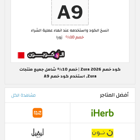
كود خصم Zura 2026 | خصم 10% شامل جميع منتجات
Zura, استخدم كود خصم A9
أفضل المتاجر
مشاهدة الكل