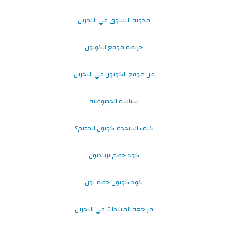
مدونة التسوق في البحرين
خريطة موقع الكوبون
عن موقع الكوبون في البحرين
سياسة الخصوصية
كيف استخدم كوبون الخصم؟
كود خصم ترينديول
كود كوبون خصم نون
مراجعة المنتجات في البحرين