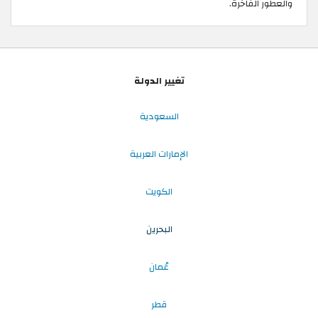
والعطور الفاخرة.
تغيير الدولة
السعودية
الإمارات العربية
الكويت
البحرين
عُمان
قطر