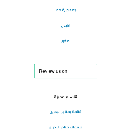
جمهورية مصر
الاردن
المغرب
أقسام مميزة
قائمة بمتاجر البحرين
صفقات متاجر البحرين