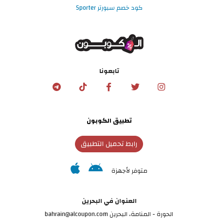
كود خصم سبورتر Sporter
تابعونا
تطبيق الكوبون
رابط تحميل التطبيق
متوفر لأجهزة
العنوان في البحرين
الحورة - المنامة‎، البحرين bahrain@alcoupon.com