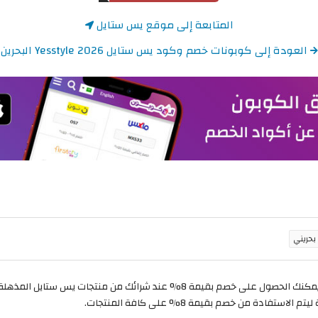
المتابعة إلى موقع يس ستايل
العودة إلى كوبونات خصم وكود يس ستايل Yesstyle 2026 البحرين