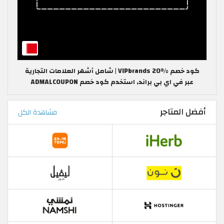
كود خصم VIPbrands 20% | شامل أشهر العلامات التجارية
عبر في اي بي براند, استخدم كود خصم ADMALCOUPON
أفضل المتاجر
مشاهدة الكل