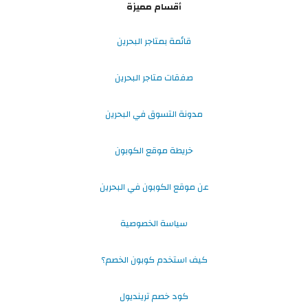
أقسام مميزة
قائمة بمتاجر البحرين
صفقات متاجر البحرين
مدونة التسوق في البحرين
خريطة موقع الكوبون
عن موقع الكوبون في البحرين
سياسة الخصوصية
كيف استخدم كوبون الخصم؟
كود خصم ترينديول