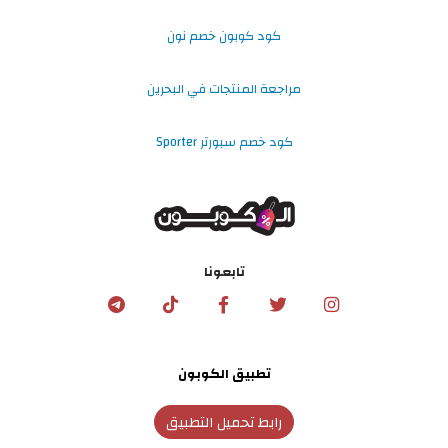
كود كوبون خصم نون
مراجعة المنتجات في البحرين
كود خصم سبورتر Sporter
تابعونا
تطبيق الكوبون
رابط تحميل التطبيق