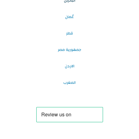
البحرين
عُمان
قطر
جمهورية مصر
الاردن
المغرب