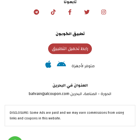
تابعونا
تطبيق الكوبون
رابط تحميل التطبيق
متوفر لأجهزة
العنوان في البحرين
الحورة - المنامة‎، البحرين bahrain@alcoupon.com
DISCLOSURE: Some Ads are paid and we may earn commissions from using
links and coupons in this website.