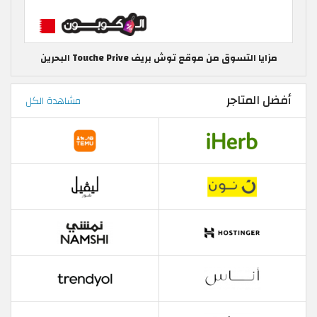
مزايا التسوق من موقع توش بريف Touche Prive البحرين
أفضل المتاجر
مشاهدة الكل