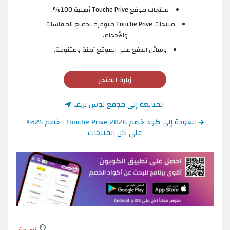
منتجات موقع Touche Prive أصلية 100%.
منتجات Touche Prive متوفرة بجميع المقاسات
والأحجام.
وسائل الدفع على الموقع آمنة ومتنوعة.
زيارة المتجر
المتابعة إلى موقع توش بريف
العودة إلى كود خصم Touche Prive 2026 | خصم 25%
على كل المنتجات
نصيحة