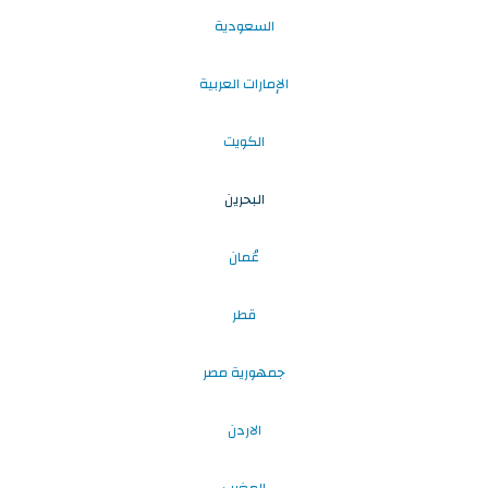
السعودية
الإمارات العربية
الكويت
البحرين
عُمان
قطر
جمهورية مصر
الاردن