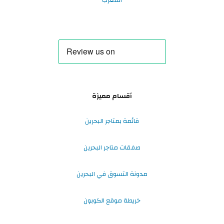
المغرب
أقسام مميزة
قائمة بمتاجر البحرين
صفقات متاجر البحرين
مدونة التسوق في البحرين
خريطة موقع الكوبون