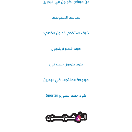
عن موقع الكوبون في البحرين
سياسة الخصوصية
كيف استخدم كوبون الخصم؟
كود خصم ترينديول
كود كوبون خصم نون
مراجعة المنتجات في البحرين
كود خصم سبورتر Sporter