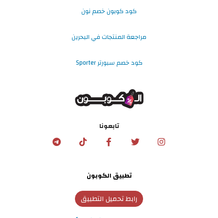
كود كوبون خصم نون
مراجعة المنتجات في البحرين
كود خصم سبورتر Sporter
تابعونا
تطبيق الكوبون
رابط تحميل التطبيق