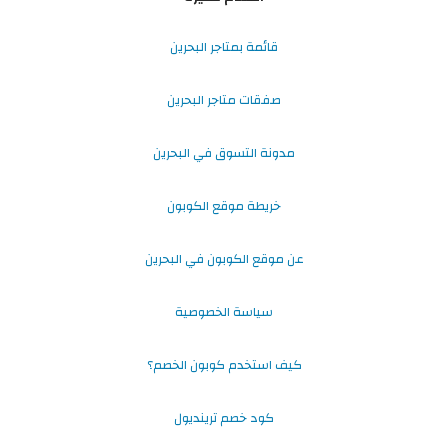
قائمة بمتاجر البحرين
صفقات متاجر البحرين
مدونة التسوق في البحرين
خريطة موقع الكوبون
عن موقع الكوبون في البحرين
سياسة الخصوصية
كيف استخدم كوبون الخصم؟
كود خصم ترينديول