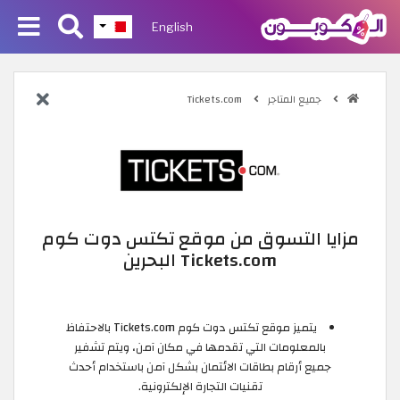
English
جميع المتاجر
Tickets.com
مزايا التسوق من موقع تكتس دوت كوم
Tickets.com البحرين
يتميز موقع تكتس دوت كوم Tickets.com بالاحتفاظ
بالمعلومات التي تقدمها في مكان آمن، ويتم تشفير
جميع أرقام بطاقات الائتمان بشكل آمن باستخدام أحدث
تقنيات التجارة الإلكترونية.