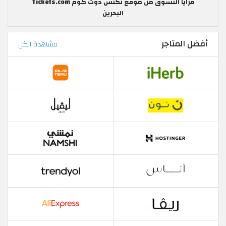
مزايا التسوق من موقع تكتس دوت كوم Tickets.com
البحرين
أفضل المتاجر
مشاهدة الكل