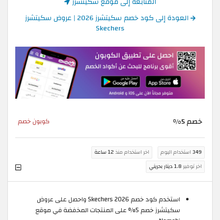
المتابعة إلى موقع سكيتشرز
العودة إلى كود خصم سكيتشرز 2026 | عروض سكيتشرز
Skechers
خصم 5%
كوبون خصم
349
استخدام اليوم
اخر استخدام منذ
12 ساعة
اخر توفير
1.8 دينار بحريني
استخدم كود خصم Skechers 2026 واحصل على عروض
سكيتشرز خصم 5% على المنتجات المخفضة في موقع