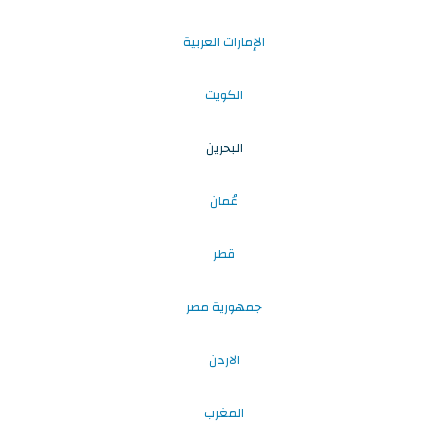
الإمارات العربية
الكويت
البحرين
عُمان
قطر
جمهورية مصر
الاردن
المغرب