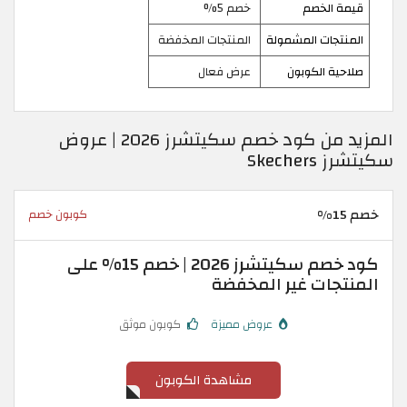
قيمة الخصم
خصم 5%
المنتجات المشمولة
المنتجات المخفضة
صلاحية الكوبون
عرض فعال
المزيد من كود خصم سكيتشرز 2026 | عروض
سكيتشرز Skechers
خصم 15%
كوبون خصم
كود خصم سكيتشرز 2026 | خصم 15% على
المنتجات غير المخفضة
عروض مميزة
كوبون موثق
مشاهدة الكوبون