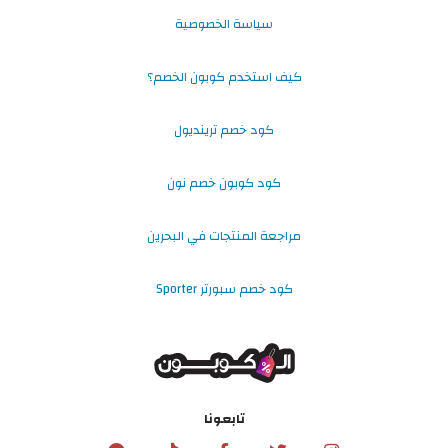
سياسة الخصوصية
كيف استخدم كوبون الخصم؟
كود خصم ترينديول
كود كوبون خصم نون
مراجعة المنتجات في البحرين
كود خصم سبورتر Sporter
تابعونا