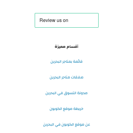
أقسام مميزة
قائمة بمتاجر البحرين
صفقات متاجر البحرين
مدونة التسوق في البحرين
خريطة موقع الكوبون
عن موقع الكوبون في البحرين