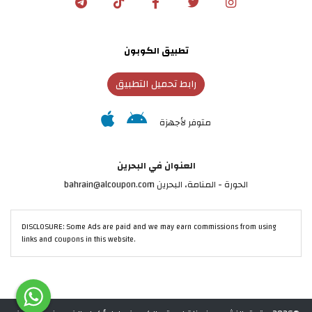
تطبيق الكوبون
رابط تحميل التطبيق
متوفر لأجهزة
العنوان في البحرين
الحورة - المنامة‎، البحرين bahrain@alcoupon.com
DISCLOSURE: Some Ads are paid and we may earn commissions from using
links and coupons in this website.