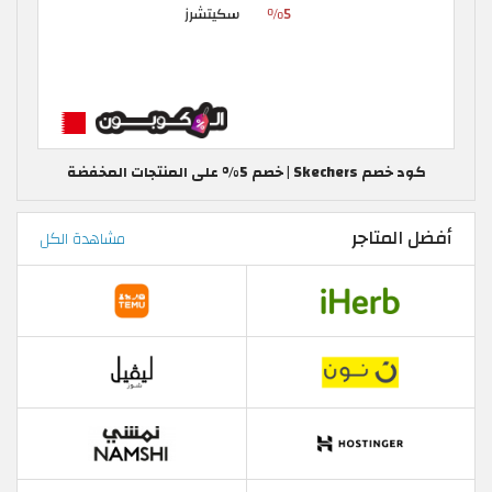
كود خصم Skechers | خصم 5% على المنتجات المخفضة
أفضل المتاجر
مشاهدة الكل