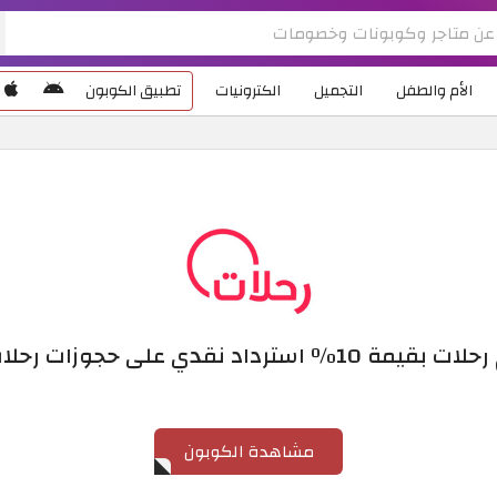
الأم والطفل
التجميل
الكترونيات
تطبيق الكوبون
سترداد نقدي على حجوزات رحلات الطيران
مشاهدة الكوبون