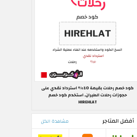
كود خصم رحلات بقيمة 10٪ استرداد نقدي على
حجوزات رحلات الطيران, استخدم كود خصم
HIREHLAT
أفضل المتاجر
مشاهدة الكل