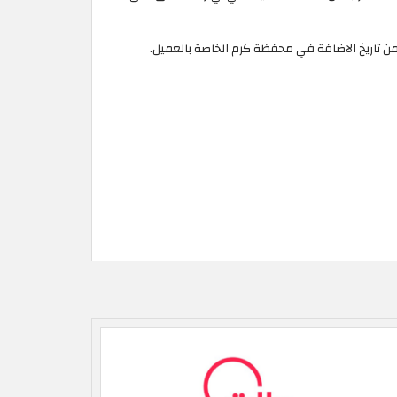
ن تاريخ الاضافة في محفظة كرم الخاصة بالعميل.