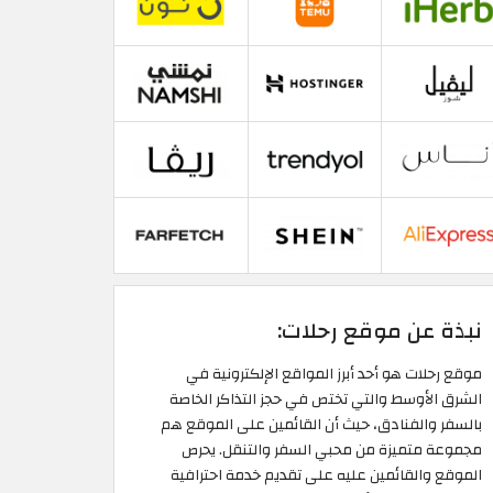
نبذة عن موقع رحلات:
موقع رحلات هو أحد أبرز المواقع الإلكترونية في
الشرق الأوسط والتي تختص في حجز التذاكر الخاصة
بالسفر والفنادق، حيث أن القائمين على الموقع هم
مجموعة متميزة من محبي السفر والتنقل. يحرص
الموقع والقائمين عليه على تقديم خدمة احترافية