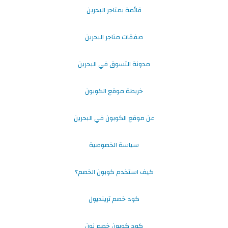
قائمة بمتاجر البحرين
صفقات متاجر البحرين
مدونة التسوق في البحرين
خريطة موقع الكوبون
عن موقع الكوبون في البحرين
سياسة الخصوصية
كيف استخدم كوبون الخصم؟
كود خصم ترينديول
كود كوبون خصم نون