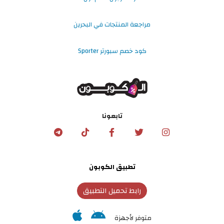
مراجعة المنتجات في البحرين
كود خصم سبورتر Sporter
تابعونا
تطبيق الكوبون
رابط تحميل التطبيق
متوفر لأجهزة