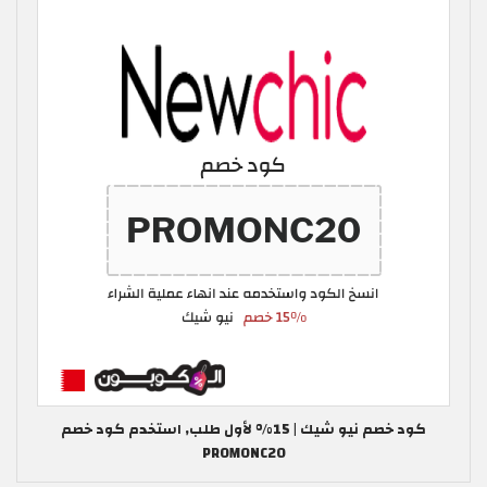
كود خصم نيو شيك | 15% لأول طلب, استخدم كود خصم
PROMONC20