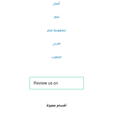
عُمان
قطر
جمهورية مصر
الاردن
المغرب
أقسام مميزة