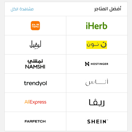
أفضل المتاجر
مشاهدة الكل