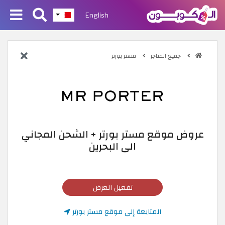
English
جميع المتاجر
مستر بورتر
عروض موقع مستر بورتر + الشحن المجاني
الى البحرين
تفعيل العرض
المتابعة إلى موقع مستر بورتر