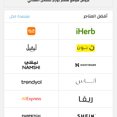
عروض موقع مستر بورتر للشحن المجاني
أفضل المتاجر
مشاهدة الكل