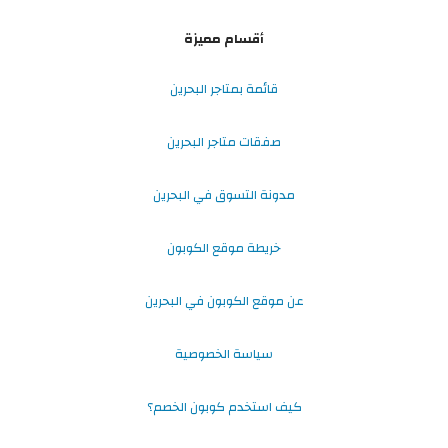
أقسام مميزة
قائمة بمتاجر البحرين
صفقات متاجر البحرين
مدونة التسوق في البحرين
خريطة موقع الكوبون
عن موقع الكوبون في البحرين
سياسة الخصوصية
كيف استخدم كوبون الخصم؟