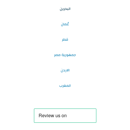
البحرين
عُمان
قطر
جمهورية مصر
الاردن
المغرب