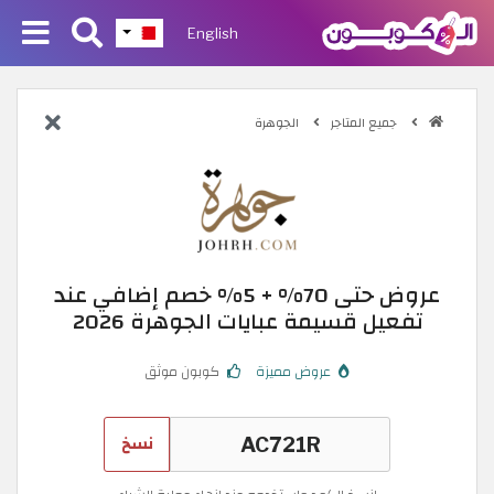
English
جميع المتاجر
الجوهرة
عروض حتى 70% + 5% خصم إضافي عند
تفعيل قسيمة عبايات الجوهرة 2026
عروض مميزة
كوبون موثق
نسخ