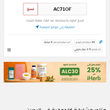
نسخ
انسخ الكود واستخدمه عند انهاء عملية الشراء
المتابعة إلى موقع الجوهرة
65
استخدام اليوم
اخر استخدام منذ
6 ساعة
اخر توفير
2.9 دينار بحريني