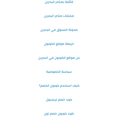
قائمة بمتاجر البحرين
صفقات متاجر البحرين
مدونة التسوق في البحرين
خريطة موقع الكوبون
عن موقع الكوبون في البحرين
سياسة الخصوصية
كيف استخدم كوبون الخصم؟
كود خصم ترينديول
كود كوبون خصم نون