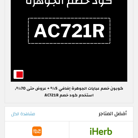
كوبون خصم عبايات الجوهرة إضافي 5% + عروض حتى 70%,
استخدم كود خصم AC721R
أفضل المتاجر
مشاهدة الكل