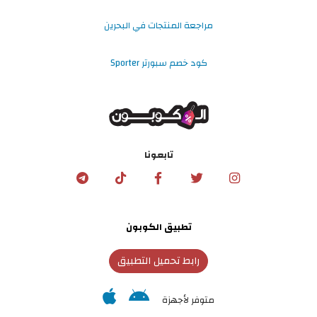
مراجعة المنتجات في البحرين
كود خصم سبورتر Sporter
تابعونا
تطبيق الكوبون
رابط تحميل التطبيق
متوفر لأجهزة