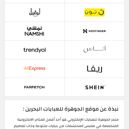
نبذة عن موقع الجوهرة للعبايات البحرين :
متجر الجوهرة للعبايات الإلكتروني هو أحد أفضل المتاجر الالكترونية
المتخصصة في ملابس المحتشمات من عبايات متنوعة وذات تصاميم