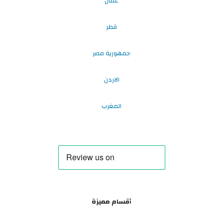
عُمان
قطر
جمهورية مصر
الاردن
المغرب
أقسام مميزة