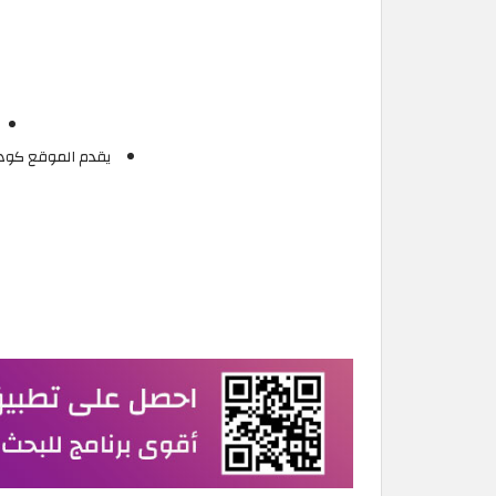
يقدم الموقع كود خ