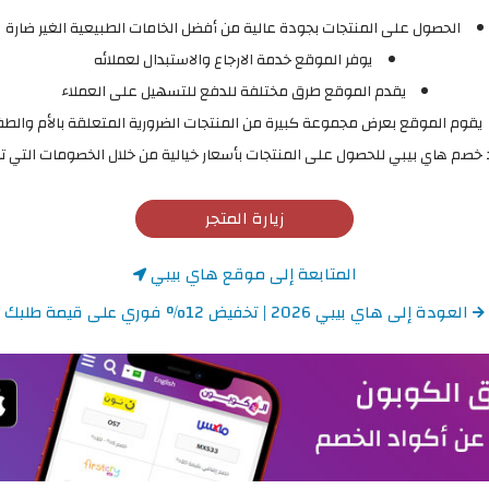
الحصول على المنتجات بجودة عالية من أفضل الخامات الطبيعية الغير ضارة
يوفر الموقع خدمة الارجاع والاستبدال لعملائه
يقدم الموقع طرق مختلفة للدفع للتسهيل على العملاء
يقوم الموقع بعرض مجموعة كبيرة من المنتجات الضرورية المتعلقة بالأم والط
صم هاي بيبي للحصول على المنتجات بأسعار خيالية من خلال الخصومات التي تصل 
زيارة المتجر
المتابعة إلى موقع هاي بيبي
العودة إلى هاي بيبي 2026 | تخفيض 12% فوري على قيمة طلبك