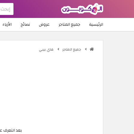
الرئيسية
جميع المتاجر
عروض
نصائح
الأزياء
جميع المتاجر
هاي بيبي
بعد التعرف ع