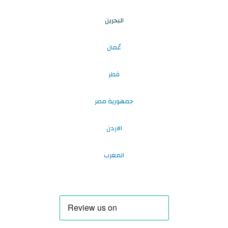
البحرين
عُمان
قطر
جمهورية مصر
الاردن
المغرب