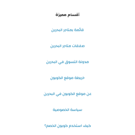
أقسام مميزة
قائمة بمتاجر البحرين
صفقات متاجر البحرين
مدونة التسوق في البحرين
خريطة موقع الكوبون
عن موقع الكوبون في البحرين
سياسة الخصوصية
كيف استخدم كوبون الخصم؟