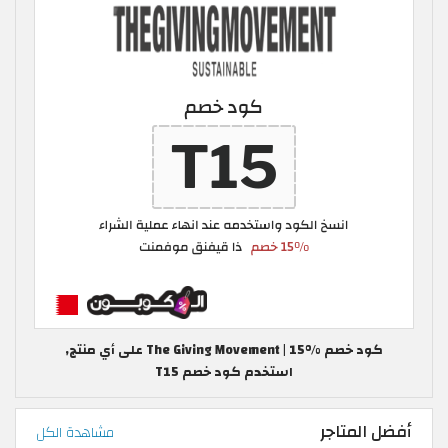
كود خصم The Giving Movement | 15% على أي منتج,
استخدم كود خصم T15
أفضل المتاجر
مشاهدة الكل