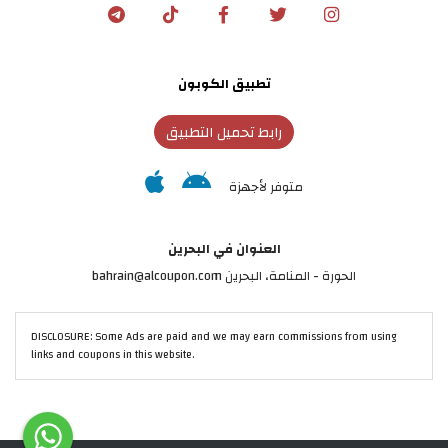
تطبيق الكوبون
رابط تحميل التطبيق
متوفر لأجهزة
العنوان في البحرين
الحورة - المنامة‎، البحرين bahrain@alcoupon.com
DISCLOSURE: Some Ads are paid and we may earn commissions from using
links and coupons in this website.