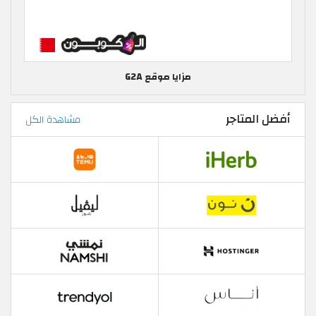
مزايا موقع G2A
أفضل المتاجر
مشاهدة الكل