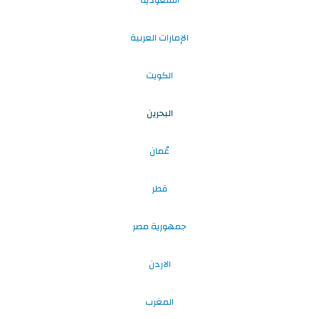
السعودية
الإمارات العربية
الكويت
البحرين
عُمان
قطر
جمهورية مصر
الاردن
المغرب