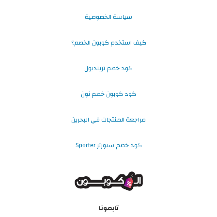
سياسة الخصوصية
كيف استخدم كوبون الخصم؟
كود خصم ترينديول
كود كوبون خصم نون
مراجعة المنتجات في البحرين
كود خصم سبورتر Sporter
تابعونا