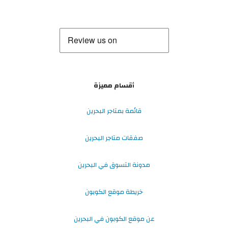
أقسام مميزة
قائمة بمتاجر البحرين
صفقات متاجر البحرين
مدونة التسوق في البحرين
خريطة موقع الكوبون
عن موقع الكوبون في البحرين