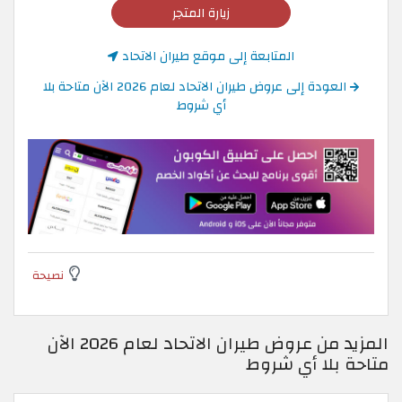
زيارة المتجر
المتابعة إلى موقع طيران الاتحاد
العودة إلى عروض طيران الاتحاد لعام 2026 الآن متاحة بلا
أي شروط
نصيحة
المزيد من عروض طيران الاتحاد لعام 2026 الآن
متاحة بلا أي شروط