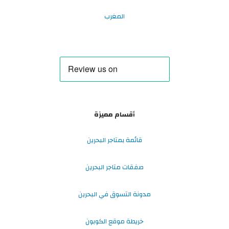
المغرب
أقسام مميزة
قائمة بمتاجر البحرين
صفقات متاجر البحرين
مدونة التسوق في البحرين
خريطة موقع الكوبون