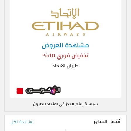
سياسة إلغاء الحجز في الاتحاد للطيران
أفضل المتاجر
مشاهدة الكل