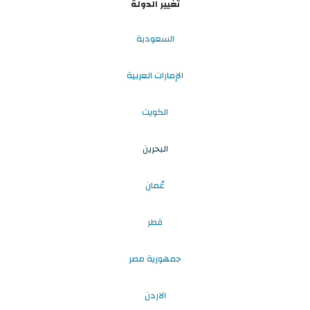
تغيير الدولة
السعودية
الإمارات العربية
الكويت
البحرين
عُمان
قطر
جمهورية مصر
الاردن