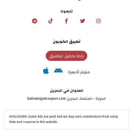
تابعونا
تطبيق الكوبون
رابط تحميل التطبيق
متوفر لأجهزة
العنوان في البحرين
الحورة - المنامة‎، البحرين bahrain@alcoupon.com
DISCLOSURE: Some Ads are paid and we may earn commissions from using
links and coupons in this website.