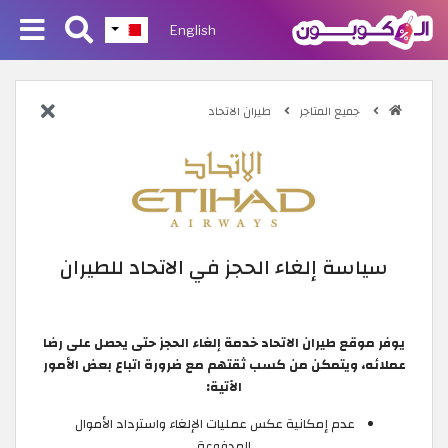
English
جميع المتاجر
طيران الاتحاد
سياسة إلغاء الحجز في الاتحاد للطيران
يوفر موقع طيران الاتحاد خدمة إلغاء الحجز حتى يحصل على رضا
عملائه، ويتمكن من كسب ثقتهم مع ضرورة اتباع بعض الأمور
الآتية:
عدم إمكانية عكس عمليات الإلغاء واسترداد الأموال
المدفوعة