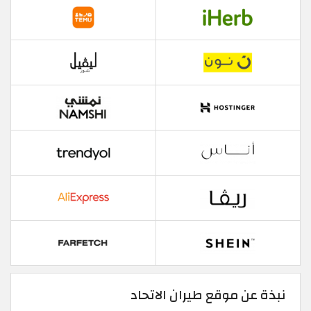
نبذة عن موقع طيران الاتحاد