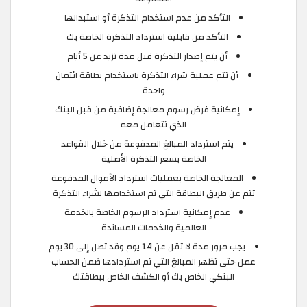
التأكد من عدم استخدام التذكرة أو استبدالها
التأكد من قابلية استرداد التذكرة الخاصة بك
أن يتم إصدار التذكرة قبل مدة تزيد عن 5 أيام
أن تتم عملية شراء التذكرة باستخدام بطاقة ائتمان
واحدة
إمكانية فرض رسوم معالجة إضافية من قبل البنك
الذي تتعامل معه
يتم استرداد المبالغ المدفوعة من خلال القواعد
الخاصة بسعر التذكرة الأصلية
المعالجة الخاصة بعمليات استرداد الأموال المدفوعة
تتم عن طريق البطاقة التي تم استخدامها لشراء التذكرة
عدم إمكانية استرداد الرسوم الخاصة بالخدمة
العالمية والخدمات المساندة
يجب مرور مدة لا تقل عن 14 يوم وقد تصل إلى 30 يوم
عمل حتى تظهر المبالغ التي تم استردادها ضمن الحساب
البنكي الخاص بك أو الكشف الخاص ببطاقتك