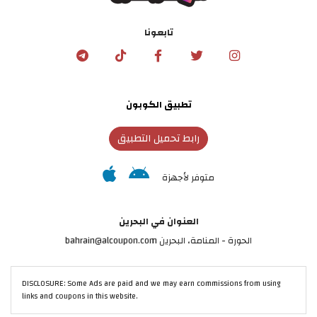
تابعونا
تطبيق الكوبون
رابط تحميل التطبيق
متوفر لأجهزة
العنوان في البحرين
الحورة - المنامة‎، البحرين bahrain@alcoupon.com
DISCLOSURE: Some Ads are paid and we may earn commissions from using
links and coupons in this website.