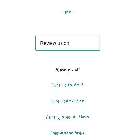
المغرب
أقسام مميزة
قائمة بمتاجر البحرين
صفقات متاجر البحرين
مدونة التسوق في البحرين
خريطة موقع الكوبون