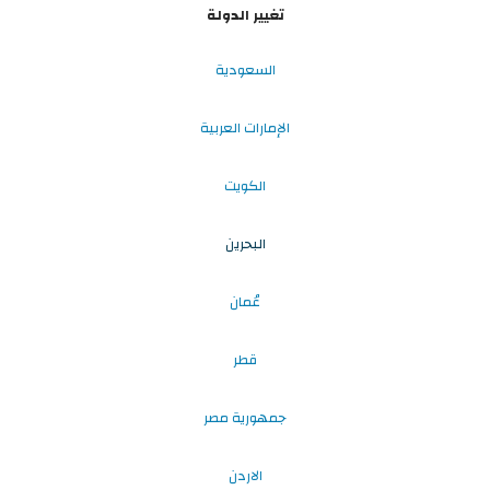
تغيير الدولة
السعودية
الإمارات العربية
الكويت
البحرين
عُمان
قطر
جمهورية مصر
الاردن