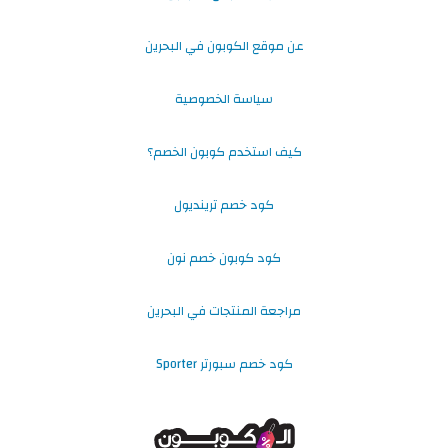
عن موقع الكوبون في البحرين
سياسة الخصوصية
كيف استخدم كوبون الخصم؟
كود خصم ترينديول
كود كوبون خصم نون
مراجعة المنتجات في البحرين
كود خصم سبورتر Sporter