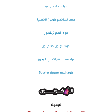
سياسة الخصوصية
كيف استخدم كوبون الخصم؟
كود خصم ترينديول
كود كوبون خصم نون
مراجعة المنتجات في البحرين
كود خصم سبورتر Sporter
تابعونا