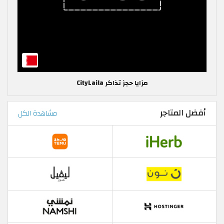
مزايا حجز تذاكر CityLaila
أفضل المتاجر
مشاهدة الكل