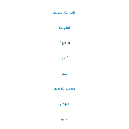
الإمارات العربية
الكويت
البحرين
عُمان
قطر
جمهورية مصر
الاردن
المغرب