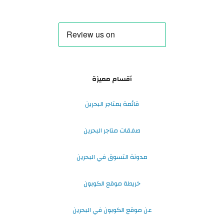
أقسام مميزة
قائمة بمتاجر البحرين
صفقات متاجر البحرين
مدونة التسوق في البحرين
خريطة موقع الكوبون
عن موقع الكوبون في البحرين