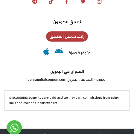
تطبيق الكوبون
رابط تحميل التطبيق
متوفر لأجهزة
العنوان في البحرين
الحورة - المنامة‎، البحرين bahrain@alcoupon.com
DISCLOSURE: Some Ads are paid and we may earn commissions from using
links and coupons in this website.