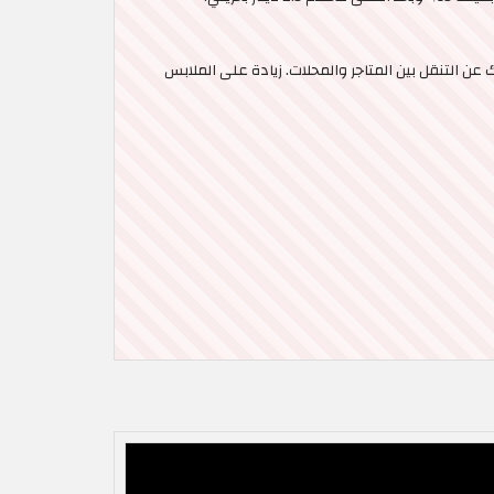
ا يغنيك عن التنقل بين المتاجر والمحلات. زيادة على الملابس