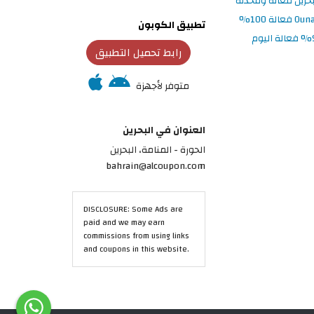
تطبيق الكوبون
رابط تحميل التطبيق
متوفر لأجهزة
العنوان في البحرين
الحورة - المنامة‎، البحرين
bahrain@alcoupon.com
DISCLOSURE: Some Ads are
paid and we may earn
commissions from using links
and coupons in this website.