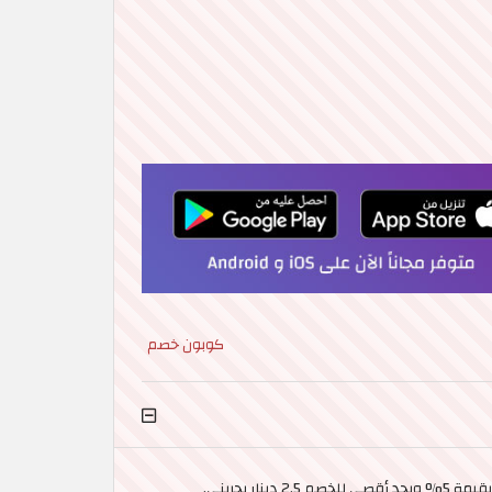
كوبون خصم