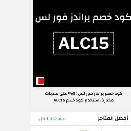
كود خصم براندز فور لس | 5% على منتجات
مختارة, استخدم كود خصم ALC15
أفضل المتاجر
مشاهدة الكل