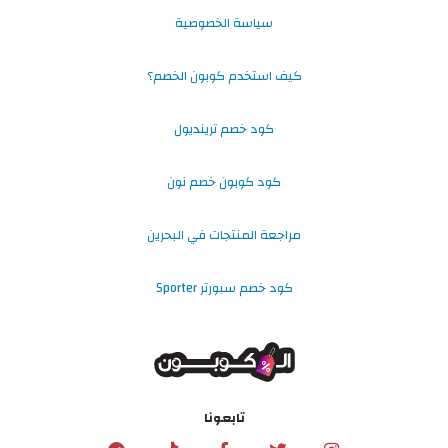
سياسة الخصوصية
كيف استخدم كوبون الخصم؟
كود خصم ترينديول
كود كوبون خصم نون
مراجعة المنتجات في البحرين
كود خصم سبورتر Sporter
تابعونا