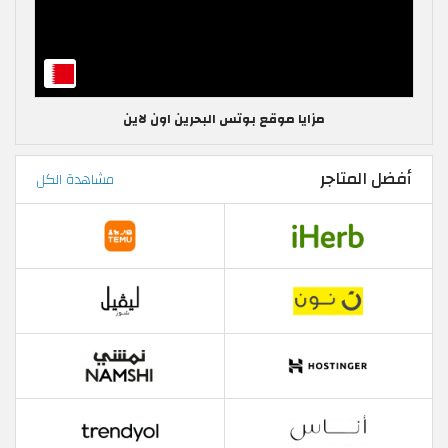
مزايا موقع بوتس البحرين اون لاين
أفضل المتاجر
مشاهدة الكل