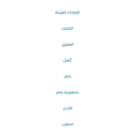
الإمارات العربية
الكويت
البحرين
عُمان
قطر
جمهورية مصر
الاردن
المغرب