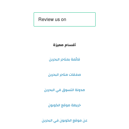
أقسام مميزة
قائمة بمتاجر البحرين
صفقات متاجر البحرين
مدونة التسوق في البحرين
خريطة موقع الكوبون
عن موقع الكوبون في البحرين