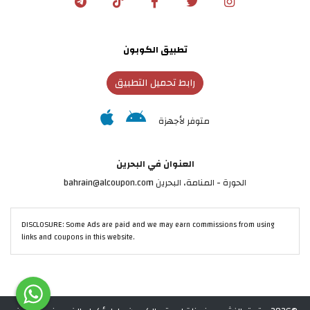
تطبيق الكوبون
رابط تحميل التطبيق
متوفر لأجهزة
العنوان في البحرين
الحورة - المنامة‎، البحرين bahrain@alcoupon.com
DISCLOSURE: Some Ads are paid and we may earn commissions from using
links and coupons in this website.