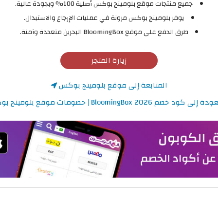
جميع منتجات موقع بلومينج بوكس أصلية 100% وبجودة عالية.
يوفر بلومينج بوكس مرونة في عمليات الإرجاع والاستبدال.
طرق الدفع على موقع BloomingBox البحرين متعددة وآمنة.
زيارة المتجر
المتابعة إلى موقع بلومينج بوكس
إلى كود خصم BloomingBox 2026 | خصومات موقع بلومينج بوكس