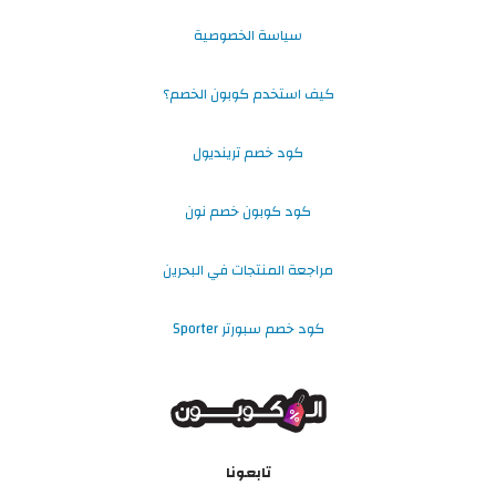
سياسة الخصوصية
كيف استخدم كوبون الخصم؟
كود خصم ترينديول
كود كوبون خصم نون
مراجعة المنتجات في البحرين
كود خصم سبورتر Sporter
تابعونا