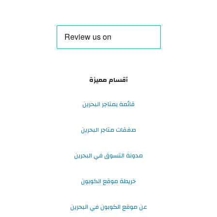
أقسام مميزة
قائمة بمتاجر البحرين
صفقات متاجر البحرين
مدونة التسوق في البحرين
خريطة موقع الكوبون
عن موقع الكوبون في البحرين