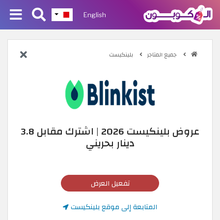
English
جميع المتاجر
بلينكيست
عروض بلينكيست 2026 | اشترك مقابل 3.8
دينار بحريني
تفعيل العرض
المتابعة إلى موقع بلينكيست