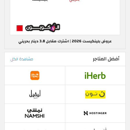
عروض بلينكيست 2026 | اشترك مقابل 3.8 دينار بحريني
أفضل المتاجر
مشاهدة الكل