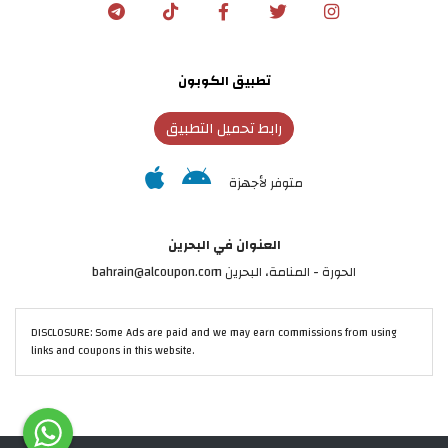
تطبيق الكوبون
رابط تحميل التطبيق
متوفر لأجهزة
العنوان في البحرين
الحورة - المنامة‎، البحرين bahrain@alcoupon.com
DISCLOSURE: Some Ads are paid and we may earn commissions from using
links and coupons in this website.