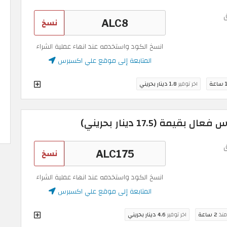
نسخ
انسخ الكود واستخدمه عند انهاء عملية الشراء
المتابعة إلى موقع علي اكسبرس
عة
اخر توفير
1.8 دينار بحريني
مة (17.5 دينار بحريني)
نسخ
انسخ الكود واستخدمه عند انهاء عملية الشراء
المتابعة إلى موقع علي اكسبرس
منذ
2 ساعة
اخر توفير
4.6 دينار بحريني