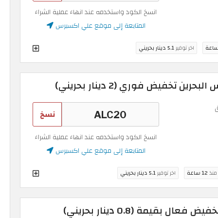
انسخ الكود واستخدمه عند انهاء عملية الشراء
المتابعة إلى موقع علي اكسبرس
اخر توفير
5.1 دينار بحريني
 تخفيض فوري (2 دينار بحريني)
نسخ
انسخ الكود واستخدمه عند انهاء عملية الشراء
المتابعة إلى موقع علي اكسبرس
 منذ
12 ساعة
اخر توفير
5.1 دينار بحريني