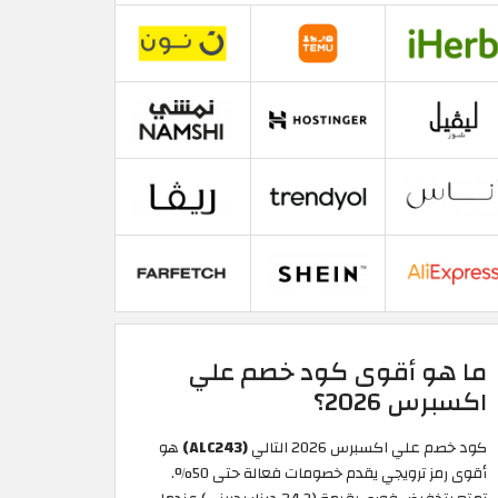
ما هو أقوى كود خصم علي
اكسبرس 2026؟
كود خصم علي اكسبرس 2026 التالي
(ALC243)
هو
أقوى رمز ترويجي يقدم خصومات فعالة حتى 50%.