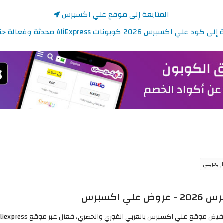
المتابعة إلى موقع علي اكسبرس
علي اكسبرس 2026 كوبونات AliExpress محدثة وفعالة حتى 50%
اكسبرس