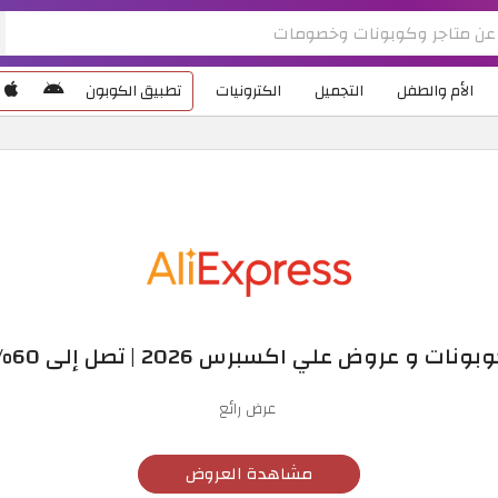
الأم والطفل
التجميل
الكترونيات
تطبيق الكوبون
بونات و عروض علي اكسبرس 2026 | تصل إلى 60%
عرض رائع
مشاهدة العروض