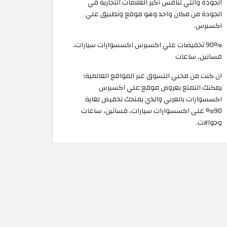
الجودة والتي تنافس أكبر العلامات التجارية في
الجودة من مكان واحد وهو موقع وتطبيق علي
اكسبرس.
90% تخفيضات علي اكسبرس اكسسوارات سيارات،
فساتين، ساعات
ان كنت من محبي التسوق عبر المواقع العالمية؛
يمكنك التمتع بعروض موقع علي اكسبرس
اكسسوارات بالعربي والذي يمنحك تخفيض لغاية
90% على اكسسوارات سيارات، فساتين، ساعات
وجوالات.