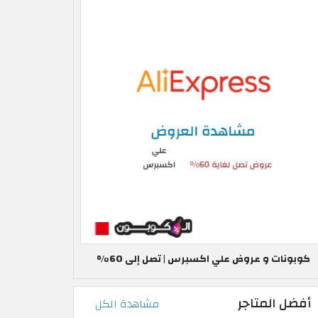
كوبونات و عروض علي اكسبرس | تصل إلى 60%
أفضل المتاجر
مشاهدة الكل