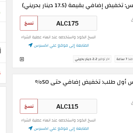
إضافي بقيمة (17.5 دينار بحريني)
نسخ
انسخ الكود واستخدمه عند انهاء عملية الشراء
المتابعة إلى موقع علي اكسبرس
 منذ
7 ساعة
اخر توفير
2.2 دينار بحريني
كود خصم علي اكسبرس أول طلب: تخفيض إضافي حتى 50%
نسخ
انسخ الكود واستخدمه عند انهاء عملية الشراء
المتابعة إلى موقع علي اكسبرس