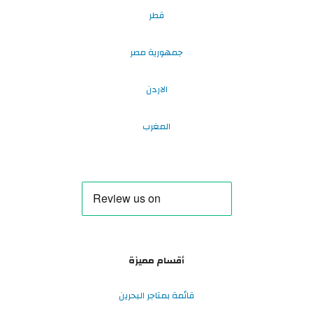
قطر
جمهورية مصر
الاردن
المغرب
أقسام مميزة
قائمة بمتاجر البحرين