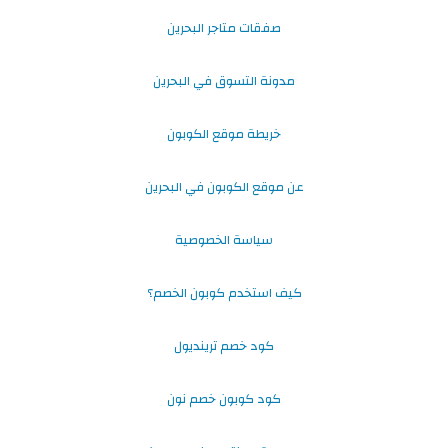
صفقات متاجر البحرين
مدونة التسوق في البحرين
خريطة موقع الكوبون
عن موقع الكوبون في البحرين
سياسة الخصوصية
كيف استخدم كوبون الخصم؟
كود خصم ترينديول
كود كوبون خصم نون