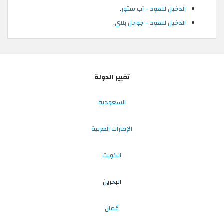
الدخيل للعود - آب ستور
.
الدخيل للعود - جوجل بلاي
.
تغيير الدولة
السعودية
الإمارات العربية
الكويت
البحرين
عُمان