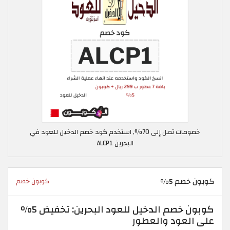
خصومات تصل إلى 70%, استخدم كود خصم الدخيل للعود في
البحرين ALCP1
كوبون خصم 5%
كوبون خصم
كوبون خصم الدخيل للعود البحرين: تخفيض 5%
على العود والعطور