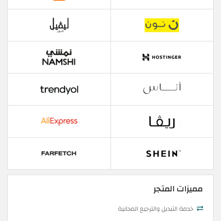
مميزات المتجر
خدمة التبديل والترجيع المجانية