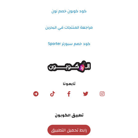
كود كوبون خصم نون
مراجعة المنتجات في البحرين
كود خصم سبورتر Sporter
تابعونا
تطبيق الكوبون
رابط تحميل التطبيق