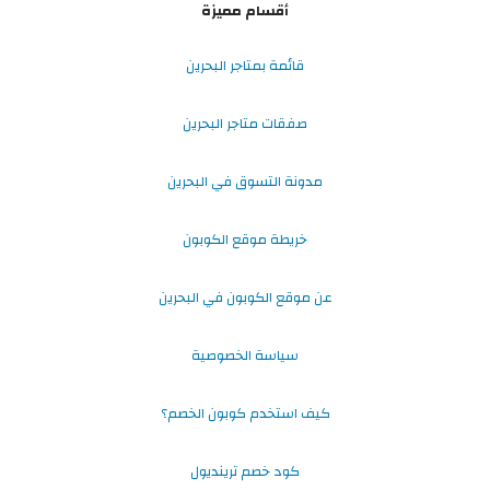
أقسام مميزة
قائمة بمتاجر البحرين
صفقات متاجر البحرين
مدونة التسوق في البحرين
خريطة موقع الكوبون
عن موقع الكوبون في البحرين
سياسة الخصوصية
كيف استخدم كوبون الخصم؟
كود خصم ترينديول