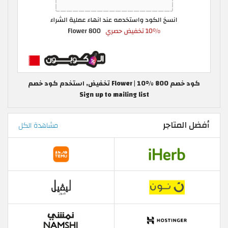
كود خصم 800 Flower | 10% تخفيض, استخدم كود خصم
Sign up to mailing list
أفضل المتاجر
مشاهدة الكل