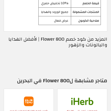
قيمة الخصم
10% تخفيض حصري
المنتجات المشمولة
جميع الورود والهدايا
صلاحية الكوبون
عرض فعال
المزيد من كود خصم 800 Flower | لأفضل الهدايا
والبالونات والزهور
متاجر مشابهة ل800 Flower في البحرين