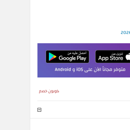
كوبون خصم