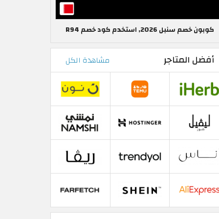
كوبون خصم سنبل 2026, استخدم كود خصم R94
أفضل المتاجر
مشاهدة الكل