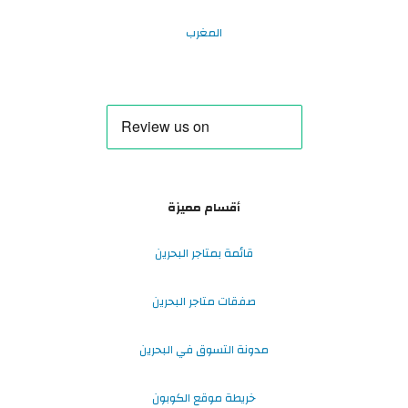
المغرب
أقسام مميزة
قائمة بمتاجر البحرين
صفقات متاجر البحرين
مدونة التسوق في البحرين
خريطة موقع الكوبون