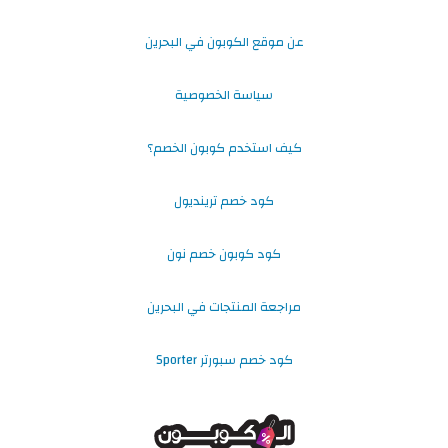
عن موقع الكوبون في البحرين
سياسة الخصوصية
كيف استخدم كوبون الخصم؟
كود خصم ترينديول
كود كوبون خصم نون
مراجعة المنتجات في البحرين
كود خصم سبورتر Sporter