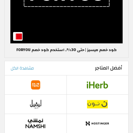
كود خصم ميسيز | حتى 30%, استخدم كود خصم FORYOU
أفضل المتاجر
مشاهدة الكل