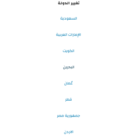
تغيير الدولة
السعودية
الإمارات العربية
الكويت
البحرين
عُمان
قطر
جمهورية مصر
الاردن