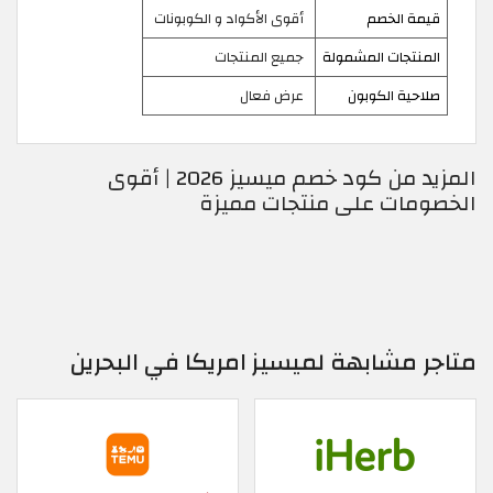
قيمة الخصم
أقوى الأكواد و الكوبونات
المنتجات المشمولة
جميع المنتجات
صلاحية الكوبون
عرض فعال
المزيد من كود خصم ميسيز 2026 | أقوى
الخصومات على منتجات مميزة
متاجر مشابهة لميسيز امريكا في البحرين