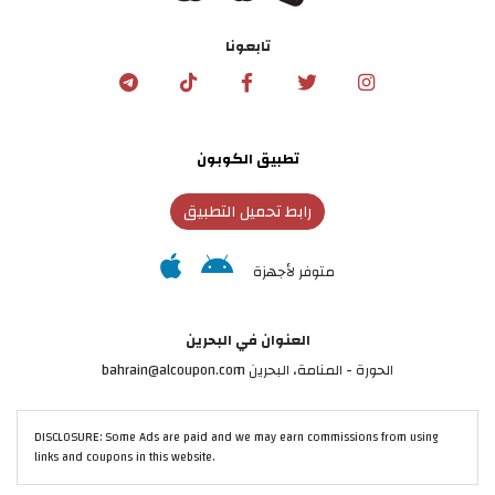
تابعونا
تطبيق الكوبون
رابط تحميل التطبيق
متوفر لأجهزة
العنوان في البحرين
الحورة - المنامة‎، البحرين bahrain@alcoupon.com
DISCLOSURE: Some Ads are paid and we may earn commissions from using
links and coupons in this website.