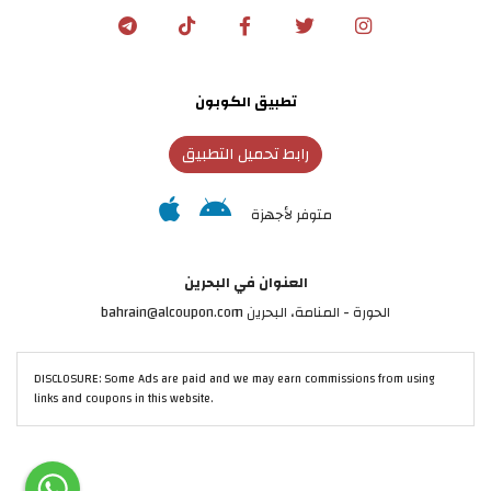
تطبيق الكوبون
رابط تحميل التطبيق
متوفر لأجهزة
العنوان في البحرين
الحورة - المنامة‎، البحرين bahrain@alcoupon.com
DISCLOSURE: Some Ads are paid and we may earn commissions from using
links and coupons in this website.