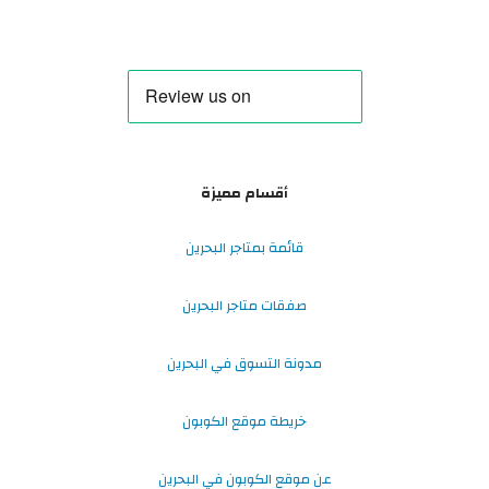
أقسام مميزة
قائمة بمتاجر البحرين
صفقات متاجر البحرين
مدونة التسوق في البحرين
خريطة موقع الكوبون
عن موقع الكوبون في البحرين