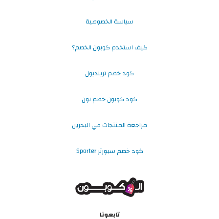
سياسة الخصوصية
كيف استخدم كوبون الخصم؟
كود خصم ترينديول
كود كوبون خصم نون
مراجعة المنتجات في البحرين
كود خصم سبورتر Sporter
تابعونا