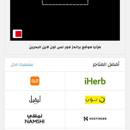
مزايا موقع براندز فور لس اون لاين البحرين
أفضل المتاجر
مشاهدة الكل