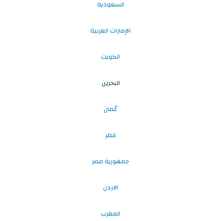
السعودية
الإمارات العربية
الكويت
البحرين
عُمان
قطر
جمهورية مصر
الاردن
المغرب