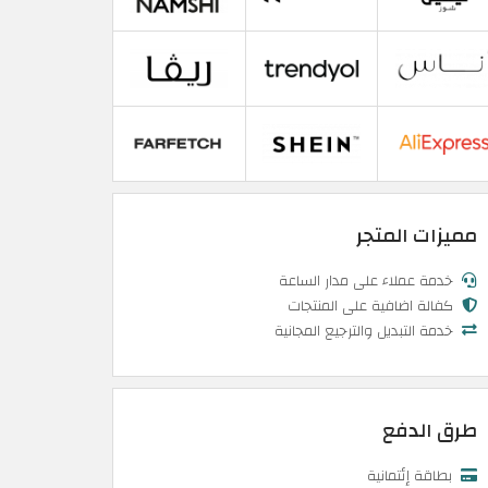
مميزات المتجر
خدمة عملاء على مدار الساعة
كفالة اضافية على المنتجات
خدمة التبديل والترجيع المجانية
طرق الدفع
بطاقة إئتمانية