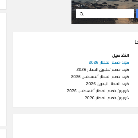
ا
التفاصيل
كود خصم المطار 2026
كود خصم تطبيق المطار 2026
كود خصم المطار أغسطس 2026
كود المطار البحرين 2026
كوبون خصم المطار أغسطس 2026
كوبون خصم المطار 2026