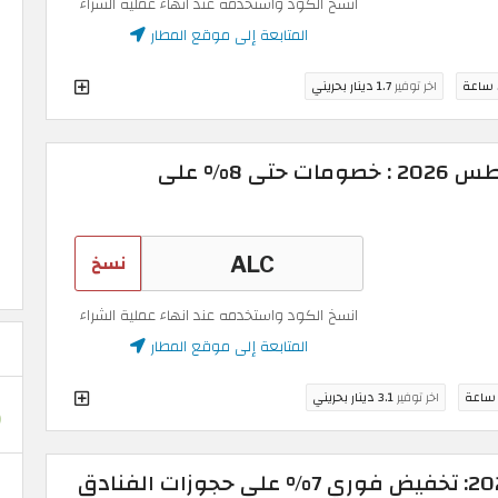
انسخ الكود واستخدمه عند انهاء عملية الشراء
المتابعة إلى موقع المطار
اخر توفير
1.7 دينار بحريني
كود خصم المطار أغسطس 2026 : خصومات حتى 8% على
نسخ
انسخ الكود واستخدمه عند انهاء عملية الشراء
المتابعة إلى موقع المطار
اخر توفير
3.1 دينار بحريني