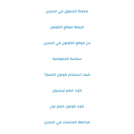
مدونة التسوق في البحرين
خريطة موقع الكوبون
عن موقع الكوبون في البحرين
سياسة الخصوصية
كيف استخدم كوبون الخصم؟
كود خصم ترينديول
كود كوبون خصم نون
مراجعة المنتجات في البحرين