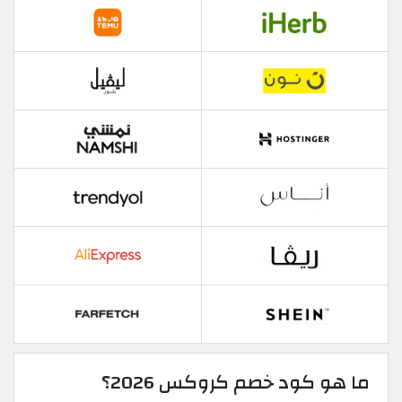
ما هو كود خصم كروكس 2026؟