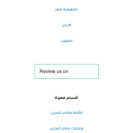
جمهورية مصر
الاردن
المغرب
أقسام مميزة
قائمة بمتاجر البحرين
صفقات متاجر البحرين