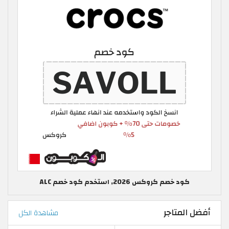
كود خصم كروكس 2026, استخدم كود خصم ALC
أفضل المتاجر
مشاهدة الكل